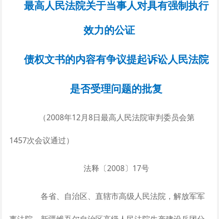
最高人民法院关于当事人对具有强制执行
效力的公证
债权文书的内容有争议提起诉讼人民法院
是否受理问题的批复
（2008年12月8日最高人民法院审判委员会第
1457次会议通过）
法释〔2008〕17号
各省、自治区、直辖市高级人民法院，解放军军
事法院，新疆维吾尔自治区高级人民法院生产建设兵团分