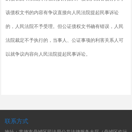
该债权文书的内容有争议直接向人民法院提起民事诉讼
的，人民法院不予受理。但公证债权文书确有错误，人民
法院裁定不予执行的，当事人、公证事项的利害关系人可
以就争议内容向人民法院提起民事诉讼。
联系方式
地址：常德市鼎城区司法局公共法律服务大厅（鼎城区临沅