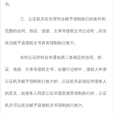
书。
三、公证机关在办理符合赋予强制执行的条件和
范围的合同、协议、借据、欠单等债权文书公证时，应当
依法赋予该债权文书具有强制执行效力。
未经公证的符合本通知第二条规定的合同、协
议、借据、欠单等债权文书，在履行过程中，债权人申请
公证机关赋予强制执行效力的，公证机关必须征求债务人
的意见；如债务人同意公证并愿意接受强制执行的，公证
机关可以依法赋予该债权文书强制执行效力。