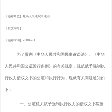
【颁布单位】最高人民法院司法部
【发文字号】
【颁布时间】2000-9-1
为了贯彻《中华人民共和国民事诉讼法》、《中华
人民共和国公证暂行条例》的有关规定，规范赋予强制执
行效力债权文书的公证和执行行为，现就有关问题通知如
下：
一、公证机关赋予强制执行效力的债权文书应当