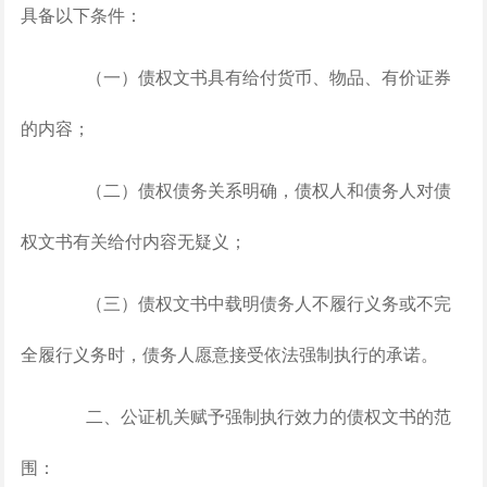
具备以下条件：
（一）债权文书具有给付货币、物品、有价证券
的内容；
（二）债权债务关系明确，债权人和债务人对债
权文书有关给付内容无疑义；
（三）债权文书中载明债务人不履行义务或不完
全履行义务时，债务人愿意接受依法强制执行的承诺。
二、公证机关赋予强制执行效力的债权文书的范
围：