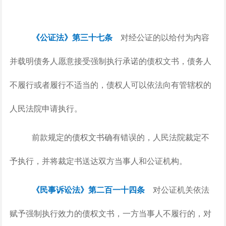
《公证法》第三十七条
对经公证的以给付为内容
并载明债务人愿意接受强制执行承诺的债权文书，债务人
不履行或者履行不适当的，债权人可以依法向有管辖权的
人民法院申请执行。
前款规定的债权文书确有错误的，人民法院裁定不
予执行，并将裁定书送达双方当事人和公证机构。
《民事诉讼法》第二百一十四条
对公证机关依法
赋予强制执行效力的债权文书，一方当事人不履行的，对