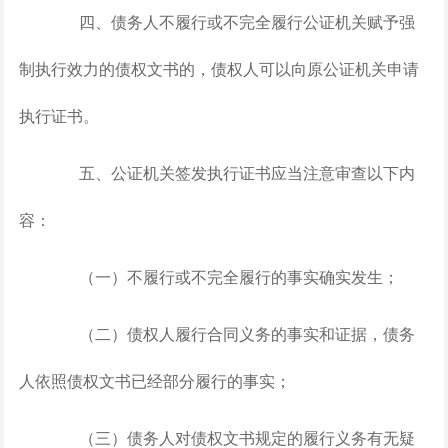
四、债务人不履行或不完全履行公证机关赋予强
制执行效力的债权文书的，债权人可以向原公证机关申请
执行证书。
五、公证机关签发执行证书应当注意审查以下内
容：
（一）不履行或不完全履行的事实确实发生；
（二）债权人履行合同义务的事实和证据，债务
人依照债权文书已经部分履行的事实；
（三）债务人对债权文书规定的履行义务有无疑