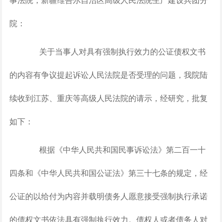
院：
关于当事人对具有强制执行效力的公证债权文书
的内容有争议提起诉讼人民法院是否受理的问题，我院陆
续收到江苏、重庆等高级人民法院的请示，经研究，批复
如下：
根据《中华人民共和国民事诉讼法》第二百一十
四条和《中华人民共和国公证法》第三十七条的规定，经
公证的以给付为内容并载明债务人愿意接受强制执行承诺
的债权文书依法具有强制执行效力。债权人或者债务人对