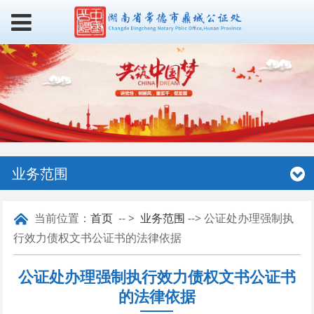
业务范围
当前位置：
首页
-- >
业务范围
--> 公证处办理强制执
行效力债权文书公证书的法律依据
公证处办理强制执行效力债权文书公证书
的法律依据