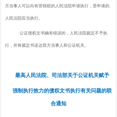
方当事人可以向有管辖权的人民法院申请执行，受申请的
人民法院应当执行。
公证债权文书确有错误的，人民法院裁定不予执
行，并将裁定书送达双方当事人和公证机关。
最高人民法院、司法部关于公证机关赋予
强制执行效力的债权文书执行有关问题的联
合通知