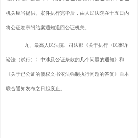
机关应当提供。案件执行完毕后，由人民法院在十五日内
将公证卷宗附结案通知退回公证机关。
九、最高人民法院、司法部《关于执行〈民事诉
讼法（试行）〉中涉及公证条款的几个问题的通知》和
《关于已公证的债权文书依法强制执行问题的答复》自本
联合通知发布之日起废止。