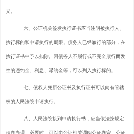
义。
六、公证机关签发执行证书应当注明被执行人、
执行标的和申请执行的期限。债务人已经履行的部分，在
执行证书中予以扣除。因债务人不履行或不完全履行而发
生的违约金、利息、滞纳金等，可以列入执行标的。
七、债权人凭原公证书及执行证书可以向有管辖
权的人民法院申请执行。
八、人民法院接到申请执行书，应当依法按规定
程序办理。必要时，可以向公证机关调阅公证卷宗，公证